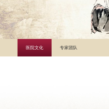
医院文化
专家团队