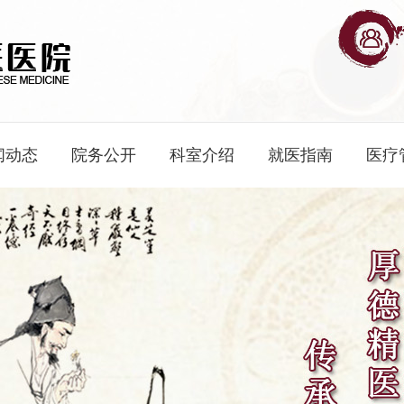
闻动态
院务公开
科室介绍
就医指南
医疗