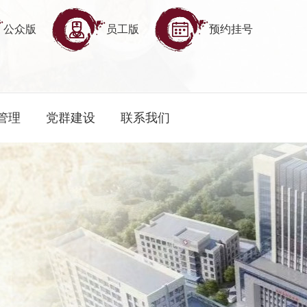
公众版
员工版
预约挂号
管理
党群建设
联系我们