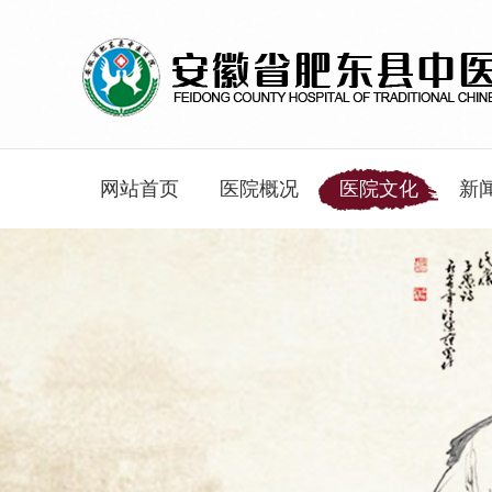
网站首页
医院概况
医院文化
新