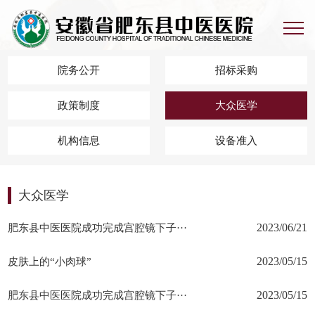
院务公开
招标采购
政策制度
大众医学
机构信息
设备准入
大众医学
肥东县中医医院成功完成宫腔镜下子···
2023/06/21
皮肤上的“小肉球”
2023/05/15
肥东县中医医院成功完成宫腔镜下子···
2023/05/15