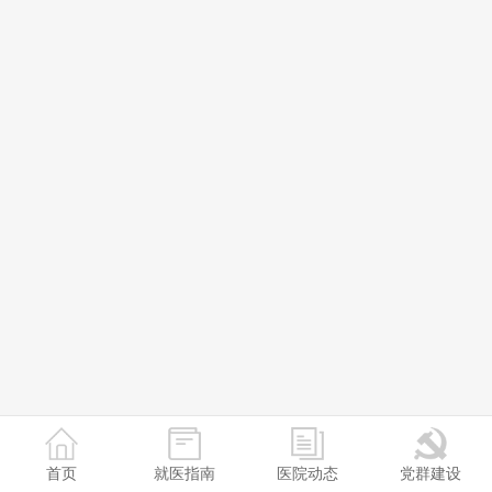
首页
就医指南
医院动态
党群建设