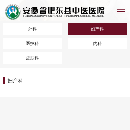
外科
妇产科
医技科
内科
皮肤科
妇产科