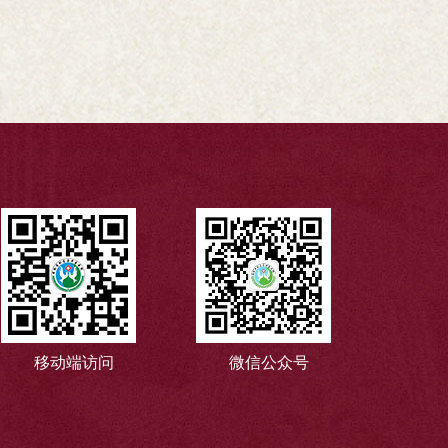
移动端访问
微信公众号