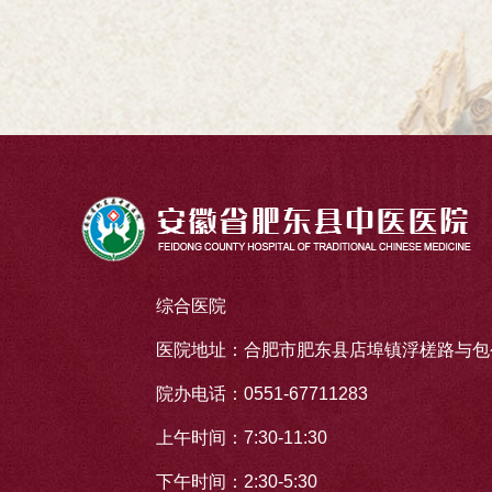
综合医院
医院地址：合肥市肥东县店埠镇浮槎路与包公
院办电话：0551-67711283
上午时间：7:30-11:30
下午时间：2:30-5:30