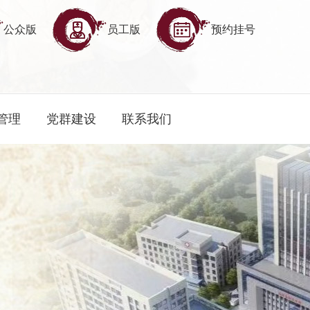
公众版
员工版
预约挂号
管理
党群建设
联系我们