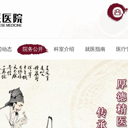
闻动态
院务公开
科室介绍
就医指南
医疗