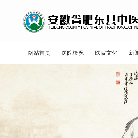
网站首页
医院概况
医院文化
新