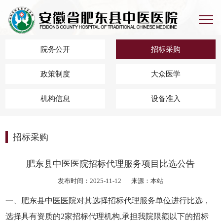
院务公开
招标采购
政策制度
大众医学
机构信息
设备准入
招标采购
肥东县中医医院招标代理服务项目比选公告
发布时间：2025-11-12
来源：本站
一、肥东县中医医院
对其选择招标代理服务单位进行比选
，
选择具有资质的
2家招标代理机构,承担我院限额以下的招标