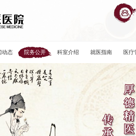
闻动态
院务公开
科室介绍
就医指南
医疗