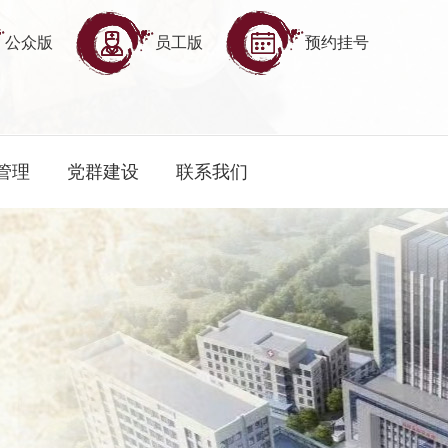
公众版
员工版
预约挂号
管理
党群建设
联系我们