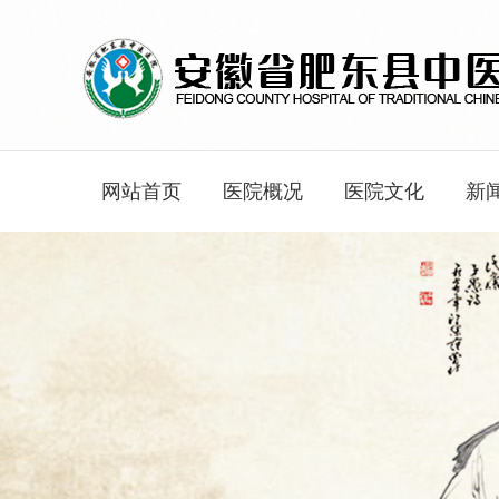
网站首页
医院概况
医院文化
新