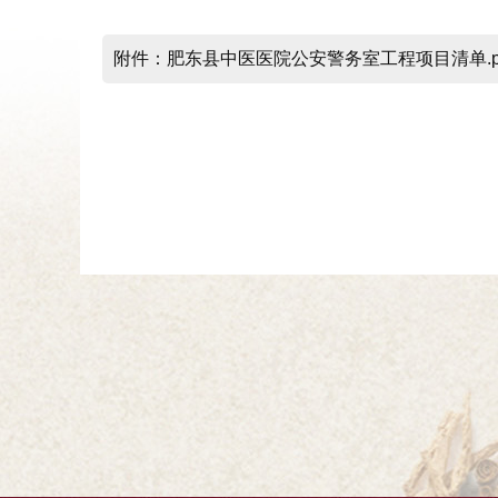
附件：肥东县中医医院公安警务室工程项目清单.p