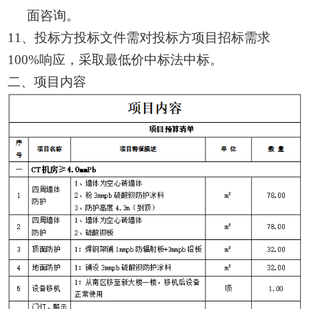
面咨询。
11、投标方投标文件需对投标方项目招标需求
100%响应，采取最低价中标法中标。
二
、项目内容